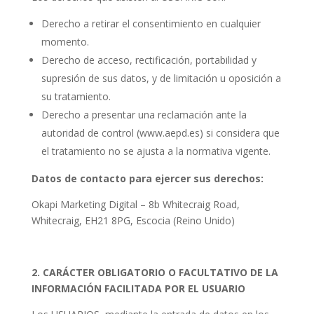
Derecho a retirar el consentimiento en cualquier
momento.
Derecho de acceso, rectificación, portabilidad y
supresión de sus datos, y de limitación u oposición a
su tratamiento.
Derecho a presentar una reclamación ante la
autoridad de control (www.aepd.es) si considera que
el tratamiento no se ajusta a la normativa vigente.
Datos de contacto para ejercer sus derechos:
Okapi Marketing Digital – 8b Whitecraig Road,
Whitecraig, EH21 8PG, Escocia (Reino Unido)
2. CARÁCTER OBLIGATORIO O FACULTATIVO DE LA
INFORMACIÓN FACILITADA POR EL USUARIO