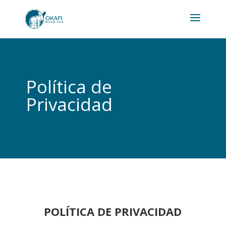
Política de
Privacidad
POLÍTICA DE PRIVACIDAD