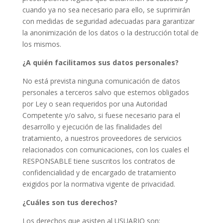
cuando ya no sea necesario para ello, se suprimirán
con medidas de seguridad adecuadas para garantizar
la anonimización de los datos o la destrucción total de
los mismos.
¿A quién facilitamos sus datos personales?
No está prevista ninguna comunicación de datos
personales a terceros salvo que estemos obligados
por Ley o sean requeridos por una Autoridad
Competente y/o salvo, si fuese necesario para el
desarrollo y ejecución de las finalidades del
tratamiento, a nuestros proveedores de servicios
relacionados con comunicaciones, con los cuales el
RESPONSABLE tiene suscritos los contratos de
confidencialidad y de encargado de tratamiento
exigidos por la normativa vigente de privacidad.
¿Cuáles son tus derechos?
Los derechos que asisten al USUARIO son: