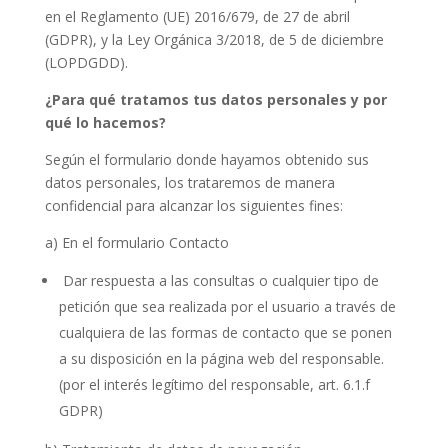
en el Reglamento (UE) 2016/679, de 27 de abril
(GDPR), y la Ley Orgánica 3/2018, de 5 de diciembre
(LOPDGDD).
¿Para qué tratamos tus datos personales y por
qué lo hacemos?
Según el formulario donde hayamos obtenido sus
datos personales, los trataremos de manera
confidencial para alcanzar los siguientes fines:
a) En el formulario Contacto
Dar respuesta a las consultas o cualquier tipo de
petición que sea realizada por el usuario a través de
cualquiera de las formas de contacto que se ponen
a su disposición en la página web del responsable.
(por el interés legítimo del responsable, art. 6.1.f
GDPR)