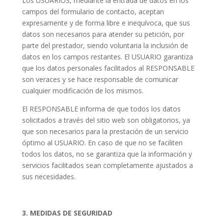
Los USUARIOS, mediante la entrada de datos en los
campos del formulario de contacto, aceptan
expresamente y de forma libre e inequívoca, que sus
datos son necesarios para atender su petición, por
parte del prestador, siendo voluntaria la inclusión de
datos en los campos restantes. El USUARIO garantiza
que los datos personales facilitados al RESPONSABLE
son veraces y se hace responsable de comunicar
cualquier modificación de los mismos.
El RESPONSABLE informa de que todos los datos
solicitados a través del sitio web son obligatorios, ya
que son necesarios para la prestación de un servicio
óptimo al USUARIO. En caso de que no se faciliten
todos los datos, no se garantiza que la información y
servicios facilitados sean completamente ajustados a
sus necesidades.
3. MEDIDAS DE SEGURIDAD