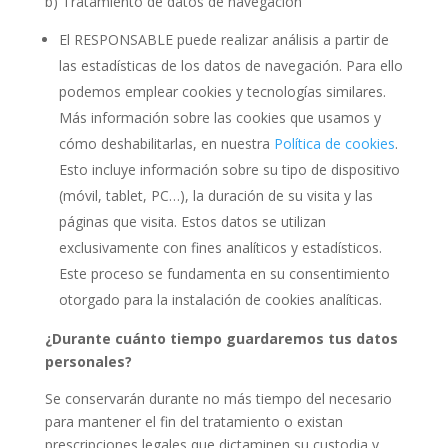
b) Tratamiento de datos de navegación
El RESPONSABLE puede realizar análisis a partir de
las estadísticas de los datos de navegación. Para ello
podemos emplear cookies y tecnologías similares.
Más información sobre las cookies que usamos y
cómo deshabilitarlas, en nuestra
Política de cookies
.
Esto incluye información sobre su tipo de dispositivo
(móvil, tablet, PC…), la duración de su visita y las
páginas que visita. Estos datos se utilizan
exclusivamente con fines analíticos y estadísticos.
Este proceso se fundamenta en su consentimiento
otorgado para la instalación de cookies analíticas.
¿Durante cuánto tiempo guardaremos tus datos
personales?
Se conservarán durante no más tiempo del necesario
para mantener el fin del tratamiento o existan
prescripciones legales que dictaminen su custodia y