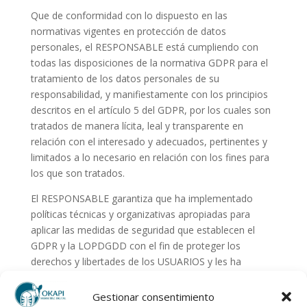
Que de conformidad con lo dispuesto en las
normativas vigentes en protección de datos
personales, el RESPONSABLE está cumpliendo con
todas las disposiciones de la normativa GDPR para el
tratamiento de los datos personales de su
responsabilidad, y manifiestamente con los principios
descritos en el artículo 5 del GDPR, por los cuales son
tratados de manera lícita, leal y transparente en
relación con el interesado y adecuados, pertinentes y
limitados a lo necesario en relación con los fines para
los que son tratados.
El RESPONSABLE garantiza que ha implementado
políticas técnicas y organizativas apropiadas para
aplicar las medidas de seguridad que establecen el
GDPR y la LOPDGDD con el fin de proteger los
derechos y libertades de los USUARIOS y les ha
comunicado la información adecuada para que puedan
ejercerlos.
Gestionar consentimiento